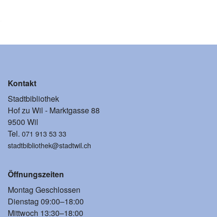
Kontakt
Stadtbibliothek
Hof zu Wil - Marktgasse 88
9500 Wil
Tel.
071 913 53 33
stadtbibliothek@stadtwil.ch
Öffnungszeiten
Montag Geschlossen
Dienstag 09:00–18:00
Mittwoch 13:30–18:00